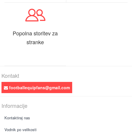
Popolna storitev za
stranke
Kontakt
footballequipfans@gmail.com
Informacije
Kontaktiraj nas
Vodnik po velikosti