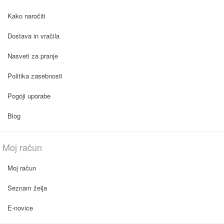
Kako naročiti
Dostava in vračila
Nasveti za pranje
Politika zasebnosti
Pogoji uporabe
Blog
Moj račun
Moj račun
Seznam želja
E-novice