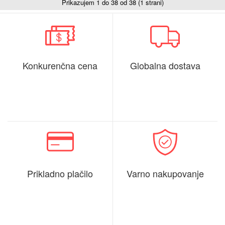
Prikazujem 1 do 38 od 38 (1 strani)
Konkurenčna cena
Globalna dostava
Prikladno plačilo
Varno nakupovanje