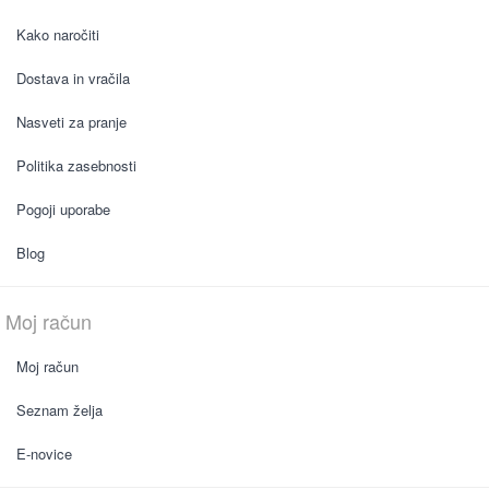
Kako naročiti
Dostava in vračila
Nasveti za pranje
Politika zasebnosti
Pogoji uporabe
Blog
Moj račun
Moj račun
Seznam želja
E-novice