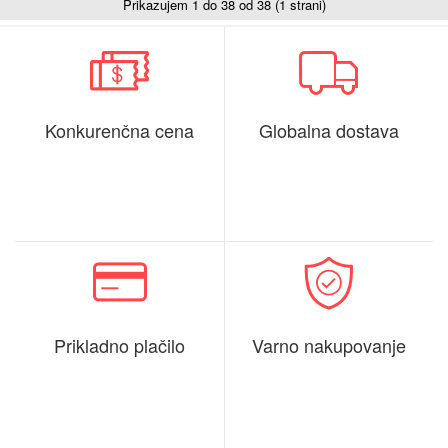
Prikazujem 1 do 38 od 38 (1 strani)
Konkurenčna cena
Globalna dostava
Prikladno plačilo
Varno nakupovanje