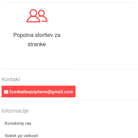
Popolna storitev za
stranke
Kontakt
footballequipfans@gmail.com
Informacije
Kontaktiraj nas
Vodnik po velikosti