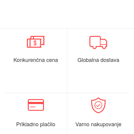
Konkurenčna cena
Globalna dostava
Prikladno plačilo
Varno nakupovanje