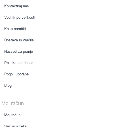
Kontaktiraj nas
Vodnik po velikosti
Kako naročiti
Dostava in vračila
Nasveti za pranje
Politika zasebnosti
Pogoji uporabe
Blog
Moj račun
Moj račun
Seznam želja