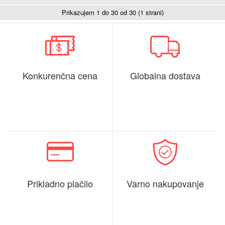
Prikazujem 1 do 30 od 30 (1 strani)
Konkurenčna cena
Globalna dostava
Prikladno plačilo
Varno nakupovanje