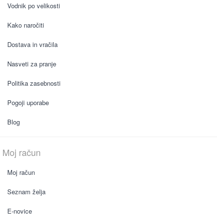
Vodnik po velikosti
Kako naročiti
Dostava in vračila
Nasveti za pranje
Politika zasebnosti
Pogoji uporabe
Blog
Moj račun
Moj račun
Seznam želja
E-novice