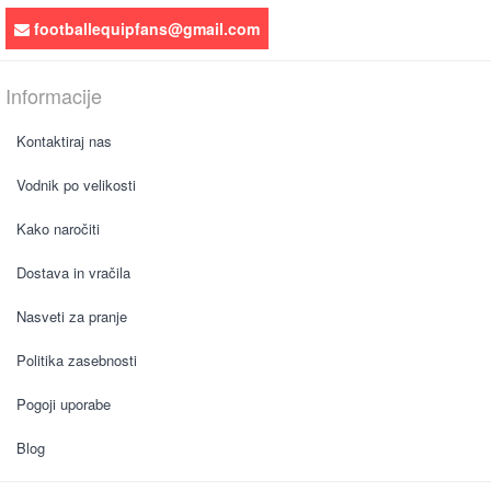
footballequipfans@gmail.com
Informacije
Kontaktiraj nas
Vodnik po velikosti
Kako naročiti
Dostava in vračila
Nasveti za pranje
Politika zasebnosti
Pogoji uporabe
Blog