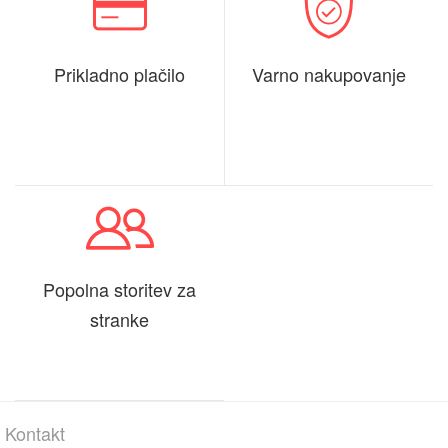
Prikladno plačilo
Varno nakupovanje
Popolna storitev za
stranke
Kontakt