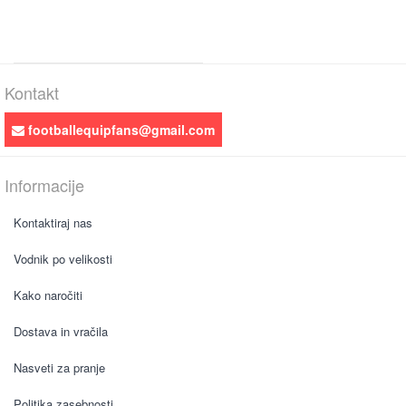
Kontakt
footballequipfans@gmail.com
Informacije
Kontaktiraj nas
Vodnik po velikosti
Kako naročiti
Dostava in vračila
Nasveti za pranje
Politika zasebnosti