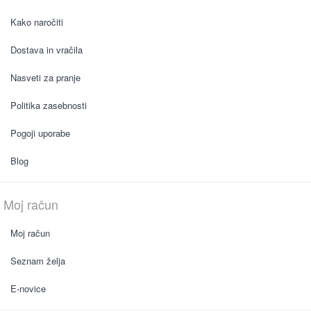
Kako naročiti
Dostava in vračila
Nasveti za pranje
Politika zasebnosti
Pogoji uporabe
Blog
Moj račun
Moj račun
Seznam želja
E-novice