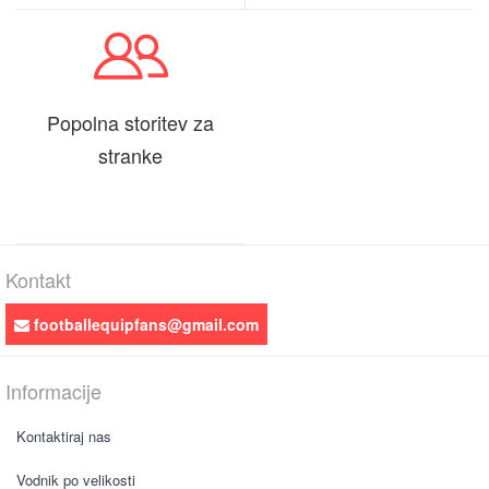
Popolna storitev za
stranke
Kontakt
footballequipfans@gmail.com
Informacije
Kontaktiraj nas
Vodnik po velikosti