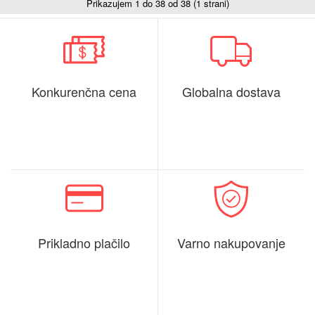
Prikazujem 1 do 38 od 38 (1 strani)
Konkurenčna cena
Globalna dostava
Prikladno plačilo
Varno nakupovanje