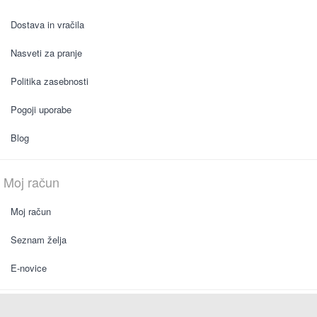
Dostava in vračila
Nasveti za pranje
Politika zasebnosti
Pogoji uporabe
Blog
Moj račun
Moj račun
Seznam želja
E-novice