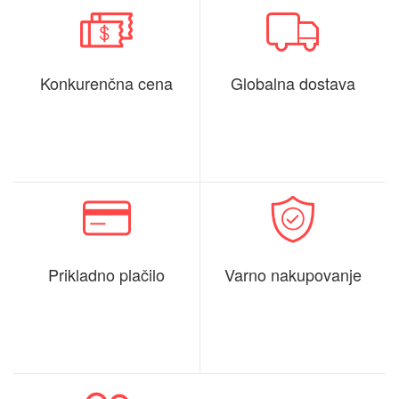
Konkurenčna cena
Globalna dostava
Prikladno plačilo
Varno nakupovanje