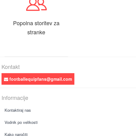
Popolna storitev za
stranke
Kontakt
footballequipfans@gmail.com
Informacije
Kontaktiraj nas
Vodnik po velikosti
Kako naročiti