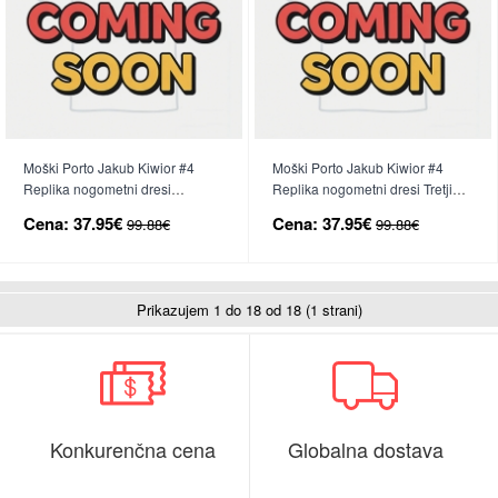
Moški Porto Jakub Kiwior #4
Moški Porto Jakub Kiwior #4
Replika nogometni dresi
Replika nogometni dresi Tretji
Gostujoči 2025-26 Kratek Rokav
2025-26 Kratek Rokav
Cena:
37.95€
Cena:
37.95€
99.88€
99.88€
Prikazujem 1 do 18 od 18 (1 strani)
Konkurenčna cena
Globalna dostava