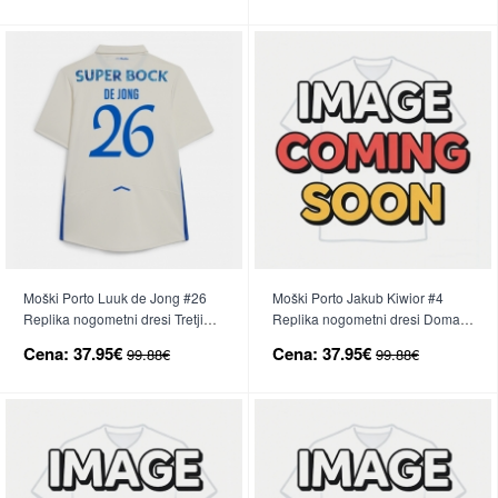
Moški Porto Luuk de Jong #26
Moški Porto Jakub Kiwior #4
Replika nogometni dresi Tretji
Replika nogometni dresi Domači
2025-26 Kratek Rokav
2025-26 Kratek Rokav
Cena:
37.95€
Cena:
37.95€
99.88€
99.88€