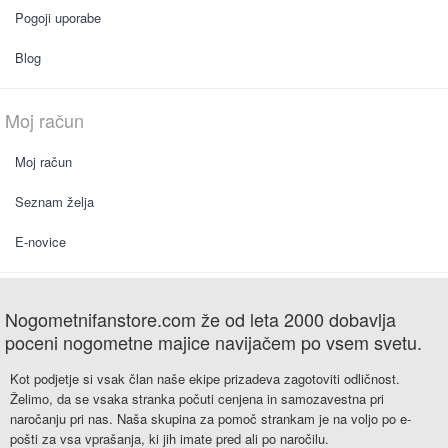
Pogoji uporabe
Blog
Moj račun
Moj račun
Seznam želja
E-novice
Nogometnifanstore.com že od leta 2000 dobavlja
poceni nogometne majice navijačem po vsem svetu.
Kot podjetje si vsak član naše ekipe prizadeva zagotoviti odličnost.
Želimo, da se vsaka stranka počuti cenjena in samozavestna pri
naročanju pri nas. Naša skupina za pomoč strankam je na voljo po e-
pošti za vsa vprašanja, ki jih imate pred ali po naročilu.