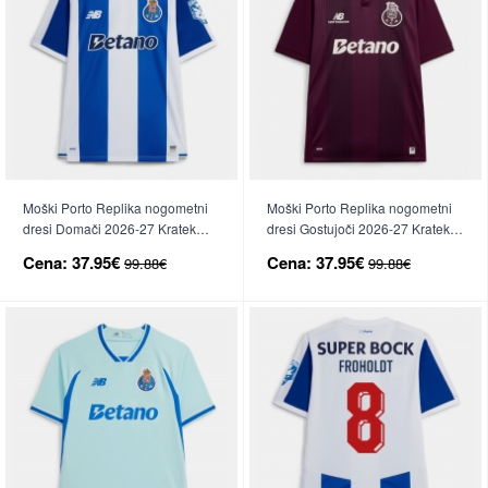
Moški Porto Replika nogometni
Moški Porto Replika nogometni
dresi Domači 2026-27 Kratek
dresi Gostujoči 2026-27 Kratek
Rokav
Rokav
Cena:
37.95€
Cena:
37.95€
99.88€
99.88€