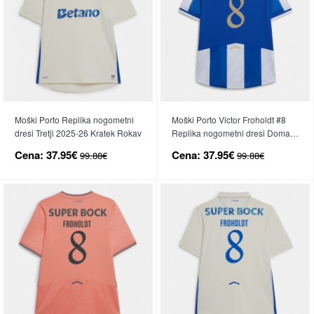
Moški Porto Replika nogometni
Moški Porto Victor Froholdt #8
dresi Tretji 2025-26 Kratek Rokav
Replika nogometni dresi Domači
2025-26 Kratek Rokav
Cena:
37.95€
Cena:
37.95€
99.88€
99.88€