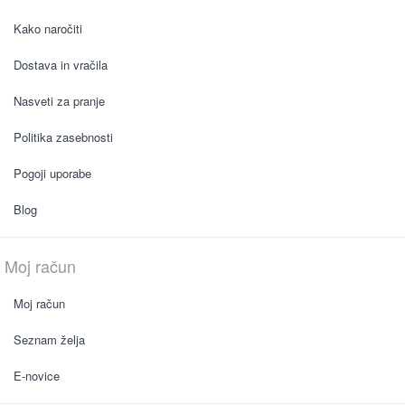
Kako naročiti
Dostava in vračila
Nasveti za pranje
Politika zasebnosti
Pogoji uporabe
Blog
Moj račun
Moj račun
Seznam želja
E-novice