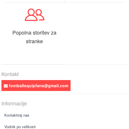
Popolna storitev za
stranke
Kontakt
footballequipfans@gmail.com
Informacije
Kontaktiraj nas
Vodnik po velikosti