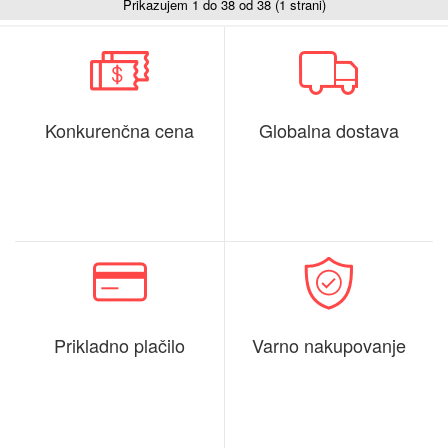
Prikazujem 1 do 38 od 38 (1 strani)
Konkurenčna cena
Globalna dostava
Prikladno plačilo
Varno nakupovanje