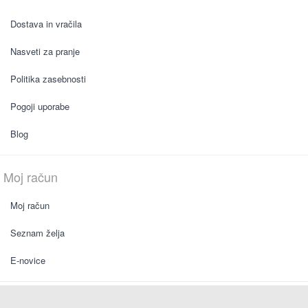
Dostava in vračila
Nasveti za pranje
Politika zasebnosti
Pogoji uporabe
Blog
Moj račun
Moj račun
Seznam želja
E-novice