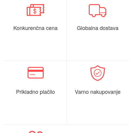
Konkurenčna cena
Globalna dostava
Prikladno plačilo
Varno nakupovanje