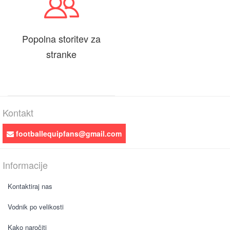
Popolna storitev za
stranke
Kontakt
footballequipfans@gmail.com
Informacije
Kontaktiraj nas
Vodnik po velikosti
Kako naročiti