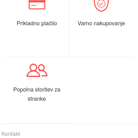
Prikladno plačilo
Varno nakupovanje
Popolna storitev za
stranke
Kontakt