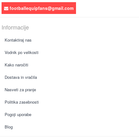
footballequipfans@gmail.com
Informacije
Kontaktiraj nas
Vodnik po velikosti
Kako naročiti
Dostava in vračila
Nasveti za pranje
Politika zasebnosti
Pogoji uporabe
Blog