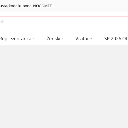
usta, koda kupona: NOGOMET
Reprezentanca
Ženski
Vratar
SP 2026 Ot