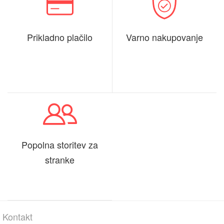
Prikladno plačilo
Varno nakupovanje
Popolna storitev za
stranke
Kontakt