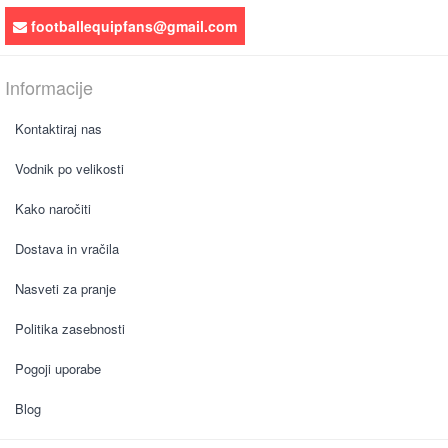
footballequipfans@gmail.com
Informacije
Kontaktiraj nas
Vodnik po velikosti
Kako naročiti
Dostava in vračila
Nasveti za pranje
Politika zasebnosti
Pogoji uporabe
Blog