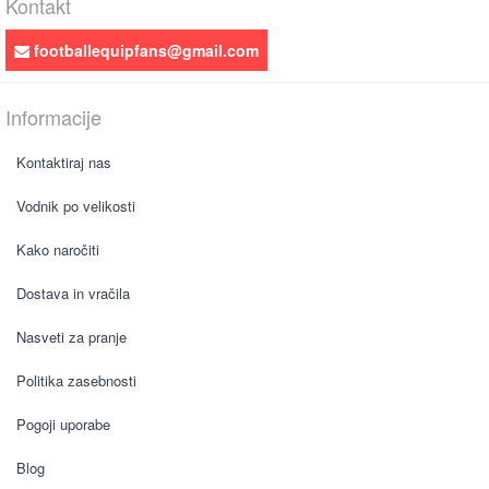
Kontakt
footballequipfans@gmail.com
Informacije
Kontaktiraj nas
Vodnik po velikosti
Kako naročiti
Dostava in vračila
Nasveti za pranje
Politika zasebnosti
Pogoji uporabe
Blog