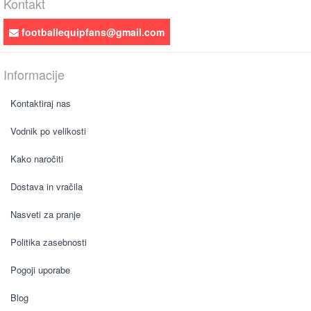
Kontakt
footballequipfans@gmail.com
Informacije
Kontaktiraj nas
Vodnik po velikosti
Kako naročiti
Dostava in vračila
Nasveti za pranje
Politika zasebnosti
Pogoji uporabe
Blog