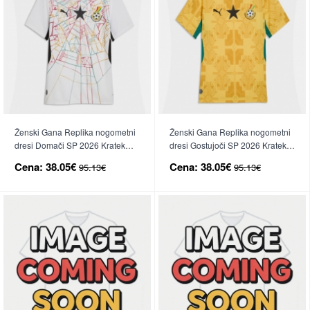
Ženski Gana Replika nogometni
Ženski Gana Replika nogometni
dresi Domači SP 2026 Kratek
dresi Gostujoči SP 2026 Kratek
Rokav
Rokav
Cena:
38.05€
Cena:
38.05€
95.13€
95.13€