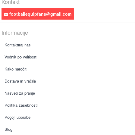
Kontakt
footballequipfans@gmail.com
Informacije
Kontaktiraj nas
Vodnik po velikosti
Kako naročiti
Dostava in vračila
Nasveti za pranje
Politika zasebnosti
Pogoji uporabe
Blog