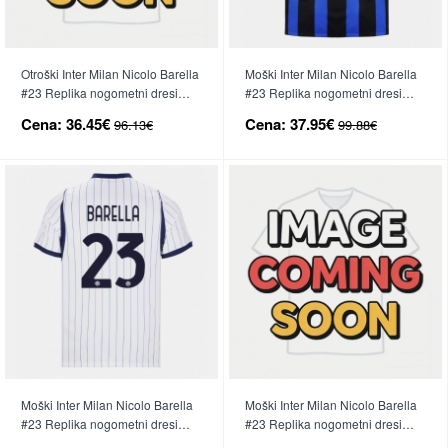
Otroški Inter Milan Nicolo Barella
Moški Inter Milan Nicolo Barella
#23 Replika nogometni dresi
#23 Replika nogometni dresi
kompleti Tretji 2026-27 Kratek
Domači 2026-27 Kratek Rokav
Cena:
36.45€
Cena:
37.95€
96.13€
99.88€
Rokav (+ hlače)
Moški Inter Milan Nicolo Barella
Moški Inter Milan Nicolo Barella
#23 Replika nogometni dresi
#23 Replika nogometni dresi
Gostujoči 2026-27 Kratek Rokav
Tretji 2026-27 Kratek Rokav