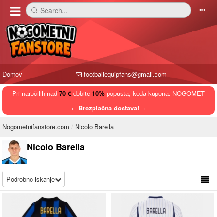
Search...
󰅼
󰄒
Domov
footballequipfans@gmail.com
Pri naročilih nad
70 €
dobite
10%
popusta, koda kupona: NOGOMET
Brezplačna dostava!
Nogometnifanstore.com
Nicolo Barella
Nicolo Barella
Podrobno iskanje