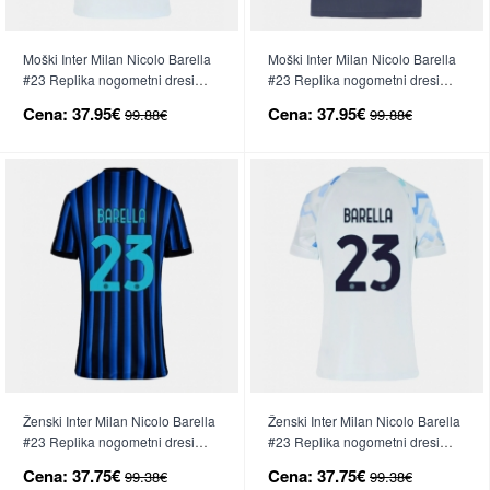
Moški Inter Milan Nicolo Barella
Moški Inter Milan Nicolo Barella
#23 Replika nogometni dresi
#23 Replika nogometni dresi
Gostujoči 2025-26 Kratek Rokav
Tretji 2025-26 Kratek Rokav
Cena:
37.95€
Cena:
37.95€
99.88€
99.88€
Ženski Inter Milan Nicolo Barella
Ženski Inter Milan Nicolo Barella
#23 Replika nogometni dresi
#23 Replika nogometni dresi
Domači 2025-26 Kratek Rokav
Gostujoči 2025-26 Kratek Rokav
Cena:
37.75€
Cena:
37.75€
99.38€
99.38€