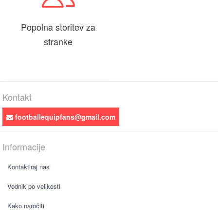
Popolna storitev za
stranke
Kontakt
footballequipfans@gmail.com
Informacije
Kontaktiraj nas
Vodnik po velikosti
Kako naročiti