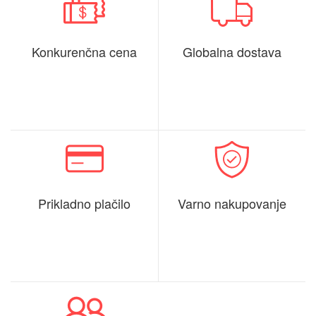
Konkurenčna cena
Globalna dostava
Prikladno plačilo
Varno nakupovanje