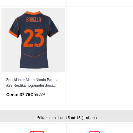
Ženski Inter Milan Nicolo Barella
#23 Replika nogometni dresi
Tretji 2025-26 Kratek Rokav
Cena:
37.75€
99.38€
Prikazujem 1 do 15 od 15 (1 strani)