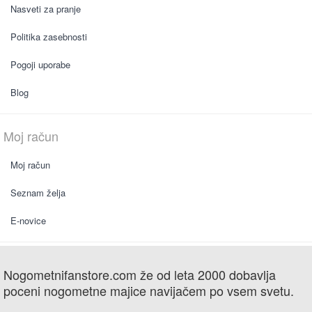
Nasveti za pranje
Politika zasebnosti
Pogoji uporabe
Blog
Moj račun
Moj račun
Seznam želja
E-novice
Nogometnifanstore.com že od leta 2000 dobavlja
poceni nogometne majice navijačem po vsem svetu.