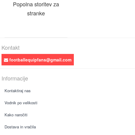
Popolna storitev za
stranke
Kontakt
footballequipfans@gmail.com
Informacije
Kontaktiraj nas
Vodnik po velikosti
Kako naročiti
Dostava in vračila