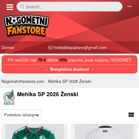
Search...
󰅼
󰄒
Domov
footballequipfans@gmail.com
Pri naročilih nad
70 €
dobite
10%
popusta, koda kupona: NOGOMET
Brezplačna dostava!
Nogometnifanstore.com
Mehika SP 2026 Ženski
Mehika SP 2026 Ženski
Podrobno iskanje