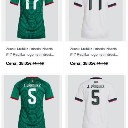
Ženski Mehika Orbelin Pineda
Ženski Mehika Orbelin Pineda
#17 Replika nogometni dresi
#17 Replika nogometni dresi
Domači SP 2026 Kratek Rokav
Gostujoči SP 2026 Kratek Rokav
Cena:
38.05€
Cena:
38.05€
95.13€
95.13€