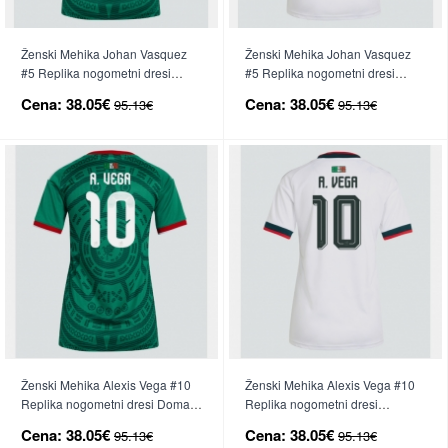
Ženski Mehika Johan Vasquez
Ženski Mehika Johan Vasquez
#5 Replika nogometni dresi
#5 Replika nogometni dresi
Domači SP 2026 Kratek Rokav
Gostujoči SP 2026 Kratek Rokav
Cena:
38.05€
Cena:
38.05€
95.13€
95.13€
Ženski Mehika Alexis Vega #10
Ženski Mehika Alexis Vega #10
Replika nogometni dresi Domači
Replika nogometni dresi
SP 2026 Kratek Rokav
Gostujoči SP 2026 Kratek Rokav
Cena:
38.05€
Cena:
38.05€
95.13€
95.13€