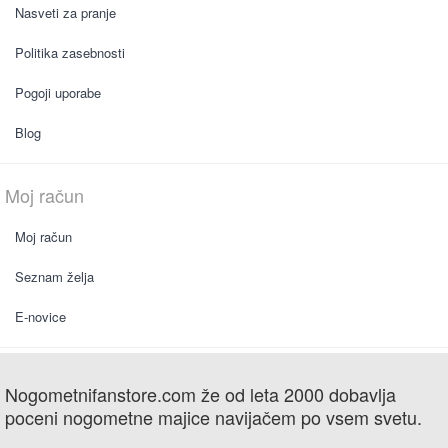
Nasveti za pranje
Politika zasebnosti
Pogoji uporabe
Blog
Moj račun
Moj račun
Seznam želja
E-novice
Nogometnifanstore.com že od leta 2000 dobavlja
poceni nogometne majice navijačem po vsem svetu.