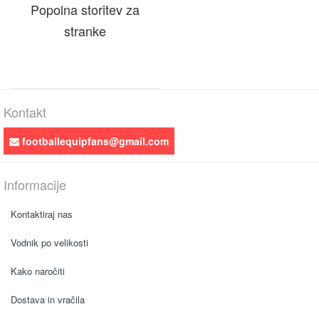
Popolna storitev za
stranke
Kontakt
footballequipfans@gmail.com
Informacije
Kontaktiraj nas
Vodnik po velikosti
Kako naročiti
Dostava in vračila