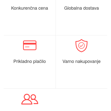
Konkurenčna cena
Globalna dostava
Prikladno plačilo
Varno nakupovanje