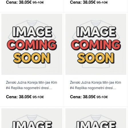
Cena:
38.05€
Cena:
38.05€
95.13€
95.13€
2026 Kratek Rokav
2026 Kratek Rokav
Ženski Južna Koreja Min-jae Kim
Ženski Južna Koreja Min-jae Kim
#4 Replika nogometni dresi
#4 Replika nogometni dresi
Domači SP 2026 Kratek Rokav
Gostujoči SP 2026 Kratek Rokav
Cena:
38.05€
Cena:
38.05€
95.13€
95.13€