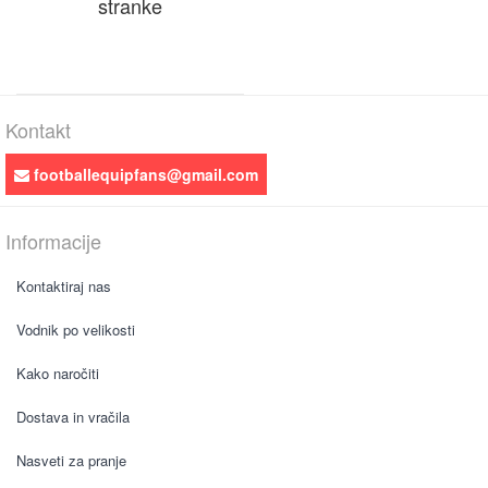
stranke
Kontakt
footballequipfans@gmail.com
Informacije
Kontaktiraj nas
Vodnik po velikosti
Kako naročiti
Dostava in vračila
Nasveti za pranje