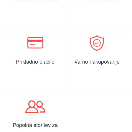
Prikladno plačilo
Varno nakupovanje
Popolna storitev za