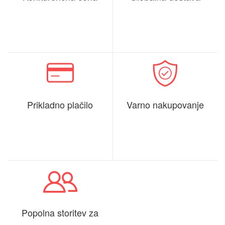
Prikladno plačilo
Varno nakupovanje
Popolna storitev za