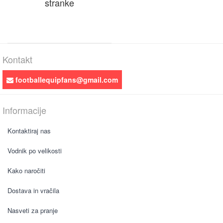
stranke
Kontakt
footballequipfans@gmail.com
Informacije
Kontaktiraj nas
Vodnik po velikosti
Kako naročiti
Dostava in vračila
Nasveti za pranje