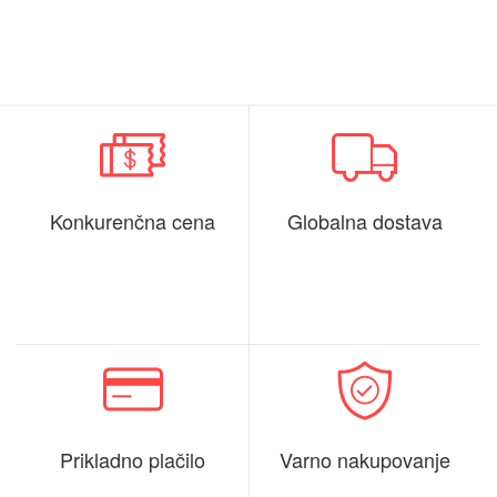
Konkurenčna cena
Globalna dostava
Prikladno plačilo
Varno nakupovanje