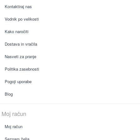
Kontaktiraj nas
Vodnik po velikosti
Kako naročiti
Dostava in vračila
Nasveti za pranje
Politika zasebnosti
Pogoji uporabe
Blog
Moj račun
Moj račun
Seznam želja