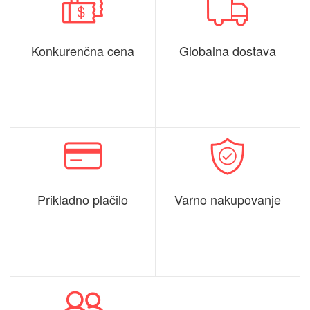
Konkurenčna cena
Globalna dostava
Prikladno plačilo
Varno nakupovanje