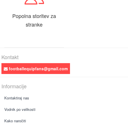
Popolna storitev za
stranke
Kontakt
footballequipfans@gmail.com
Informacije
Kontaktiraj nas
Vodnik po velikosti
Kako naročiti