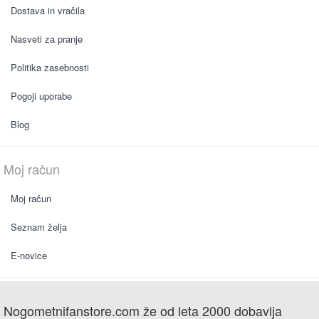
Dostava in vračila
Nasveti za pranje
Politika zasebnosti
Pogoji uporabe
Blog
Moj račun
Moj račun
Seznam želja
E-novice
Nogometnifanstore.com že od leta 2000 dobavlja