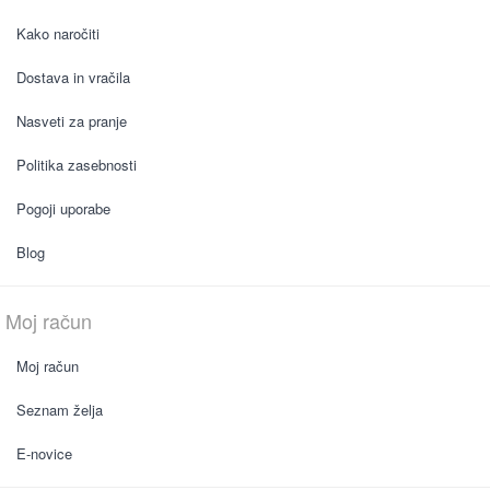
Kako naročiti
Dostava in vračila
Nasveti za pranje
Politika zasebnosti
Pogoji uporabe
Blog
Moj račun
Moj račun
Seznam želja
E-novice