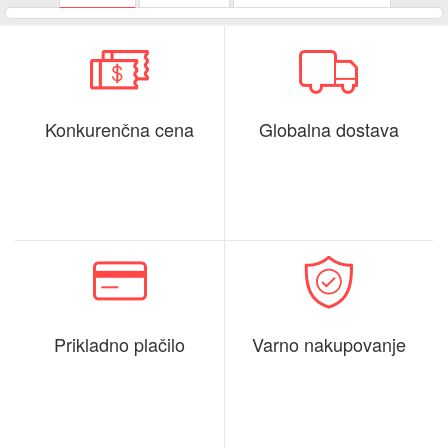
Konkurenčna cena
Globalna dostava
Prikladno plačilo
Varno nakupovanje