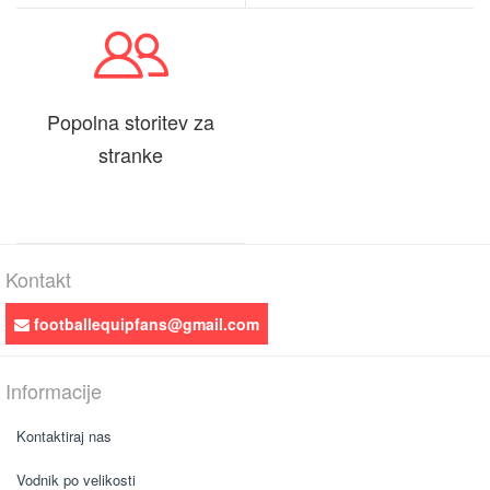
Popolna storitev za
stranke
Kontakt
footballequipfans@gmail.com
Informacije
Kontaktiraj nas
Vodnik po velikosti